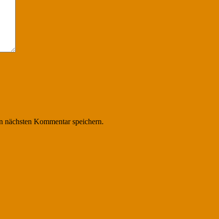
n nächsten Kommentar speichern.