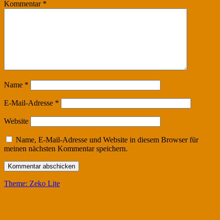
Kommentar
*
Name
*
E-Mail-Adresse
*
Website
Name, E-Mail-Adresse und Website in diesem Browser für
meinen nächsten Kommentar speichern.
Theme: Zeko Lite